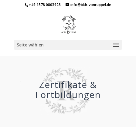
+49 1578 0803928
info@bkh-vonruppel.de
Seite wählen
Zertifikate &
Fortbildungen