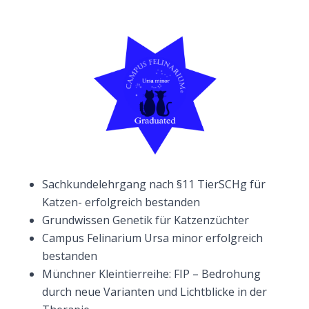
Sachkundelehrgang nach §11 TierSCHg für
Katzen- erfolgreich bestanden
Grundwissen Genetik für Katzenzüchter
Campus Felinarium Ursa minor erfolgreich
bestanden
Münchner Kleintierreihe: FIP – Bedrohung
durch neue Varianten und Lichtblicke in der